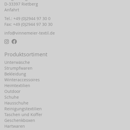
D-33397 Rietberg
Anfahrt
Tel.: +49 (0)2944 97 30 0
Fax: +49 (0)2944 97 30 30
info@vinnemeier-textil.de
Produktsortiment
Unterwäsche
Strumpfwaren
Bekleidung
Winteraccessoires
Heimtextilien
Outdoor
Schuhe
Hausschuhe
Reinigungstextilien
Taschen und Koffer
Geschenkboxen
Hartwaren