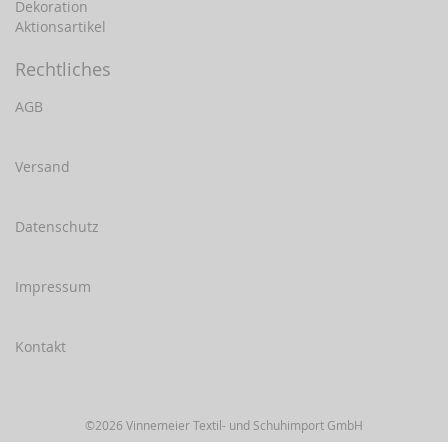
Dekoration
Aktionsartikel
Rechtliches
AGB
Versand
Datenschutz
Impressum
Kontakt
©2026 Vinnemeier Textil- und Schuhimport GmbH