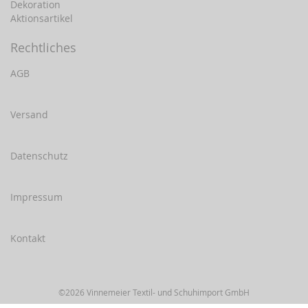
Dekoration
Aktionsartikel
Rechtliches
AGB
Versand
Datenschutz
Impressum
Kontakt
©2026 Vinnemeier Textil- und Schuhimport GmbH