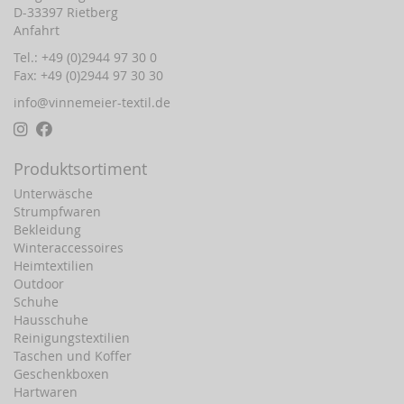
D-33397 Rietberg
Anfahrt
Tel.: +49 (0)2944 97 30 0
Fax: +49 (0)2944 97 30 30
info@vinnemeier-textil.de
Produktsortiment
Unterwäsche
Strumpfwaren
Bekleidung
Winteraccessoires
Heimtextilien
Outdoor
Schuhe
Hausschuhe
Reinigungstextilien
Taschen und Koffer
Geschenkboxen
Hartwaren