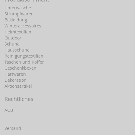
Unterwäsche
Strumpfwaren
Bekleidung
Winteraccessoires
Heimtextilien
Outdoor
Schuhe
Hausschuhe
Reinigungstextilien
Taschen und Koffer
Geschenkboxen
Hartwaren
Dekoration
Aktionsartikel
Rechtliches
AGB
Versand