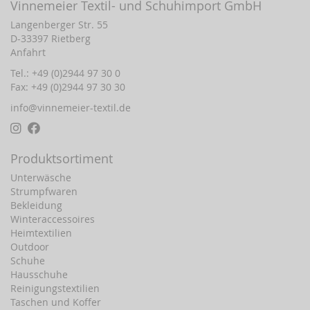
Vinnemeier Textil- und Schuhimport GmbH
Langenberger Str. 55
D-33397 Rietberg
Anfahrt
Tel.: +49 (0)2944 97 30 0
Fax: +49 (0)2944 97 30 30
info@vinnemeier-textil.de
Produktsortiment
Unterwäsche
Strumpfwaren
Bekleidung
Winteraccessoires
Heimtextilien
Outdoor
Schuhe
Hausschuhe
Reinigungstextilien
Taschen und Koffer