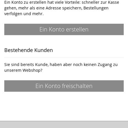
Ein Konto zu erstellen hat viele Vorteile: schneller zur Kasse
gehen, mehr als eine Adresse speichern, Bestellungen
verfolgen und mehr.
Ein Konto erstellen
Bestehende Kunden
Sie sind bereits Kunde, haben aber noch keinen Zugang zu
unserem Webshop?
Ein Konto freischalten