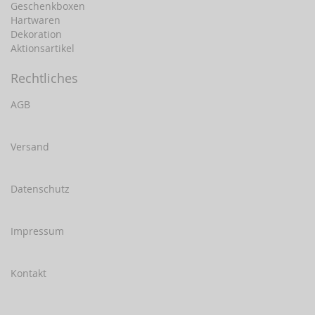
Geschenkboxen
Hartwaren
Dekoration
Aktionsartikel
Rechtliches
AGB
Versand
Datenschutz
Impressum
Kontakt