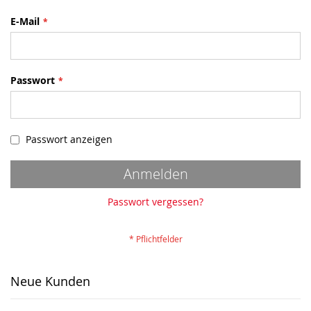
E-Mail
Passwort
Passwort anzeigen
Anmelden
Passwort vergessen?
Neue Kunden